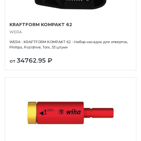
KRAFTFORM KOMPAKT 62
WERA
WERA - KRAFTFORM KOMPAKT 62 - Набор насадок для отверток,
Phillips, Pozidrive, Torx, 33 штуки
34762.95 ₽
от