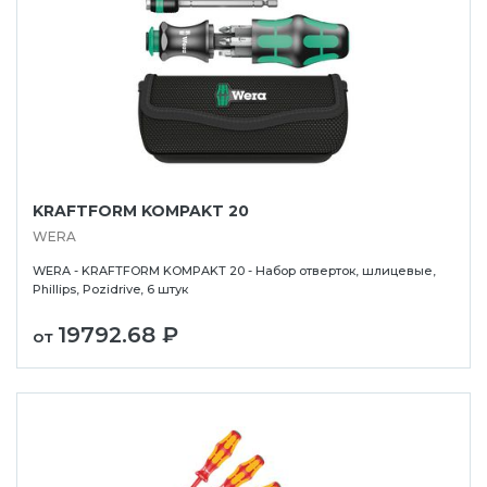
KRAFTFORM KOMPAKT 20
WERA
WERA - KRAFTFORM KOMPAKT 20 - Набор отверток, шлицевые,
Phillips, Pozidrive, 6 штук
19792.68 ₽
от