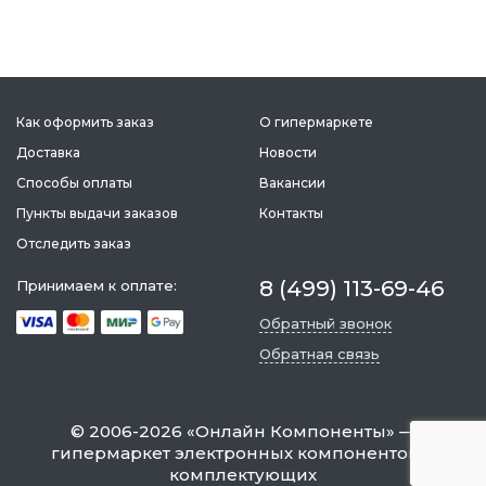
Как оформить заказ
О гипермаркете
Доставка
Новости
Способы оплаты
Вакансии
Пункты выдачи заказов
Контакты
Отследить заказ
8 (499) 113-69-46
Принимаем к оплате:
Обратный звонок
Обратная связь
©
2006-2026
«
Онлайн Компоненты
» —
гипермаркет электронных компонентов и
комплектующих