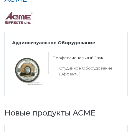
Аудиовизуальное Оборудование
Профессиональный Звук
Студийное Оборудование
(Эффекты)
1
Новые продукты ACME