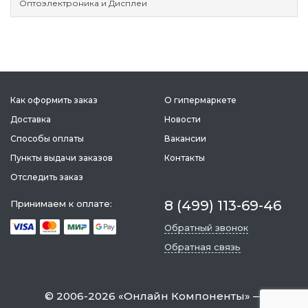
Оптоэлектроника и Дисплеи
Как оформить заказ
О гипермаркете
Доставка
Новости
Способы оплаты
Вакансии
Пункты выдачи заказов
Контакты
Отследить заказ
8 (499) 113-69-46
Принимаем к оплате:
Обратный звонок
Обратная связь
©
2006-2026
«
Онлайн Компоненты
» —