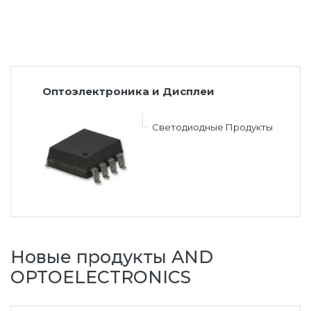
Оптоэлектроника и Дисплеи
Светодиодные Продукты
Новые продукты AND
OPTOELECTRONICS