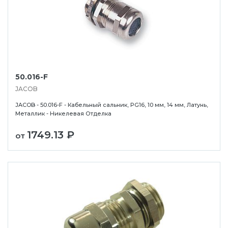
50.016-F
JACOB
JACOB - 50.016-F - Кабельный сальник, PG16, 10 мм, 14 мм, Латунь,
Металлик - Никелевая Отделка
1749.13 ₽
от