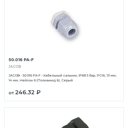
50.016 PA-F
JACOB
JACOB - 50.016 PA-F - Кабельный сальник, IP68 5 бар, PG16, 10 мм,
14 мм, Нейлон 6 (Полиамид 6), Серый
246.32 ₽
от