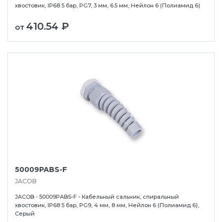
хвостовик, IP68 5 бар, PG7, 3 мм, 6.5 мм, Нейлон 6 (Полиамид 6)
410.54 ₽
от
50009PABS-F
JACOB
JACOB - 50009PABS-F - Кабельный сальник, спиральный
хвостовик, IP68 5 бар, PG9, 4 мм, 8 мм, Нейлон 6 (Полиамид 6),
Серый