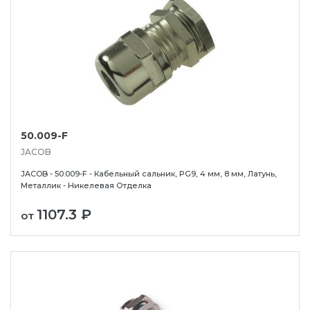
50.009-F
JACOB
JACOB - 50.009-F - Кабельный сальник, PG9, 4 мм, 8 мм, Латунь,
Металлик - Никелевая Отделка
1107.3 ₽
от