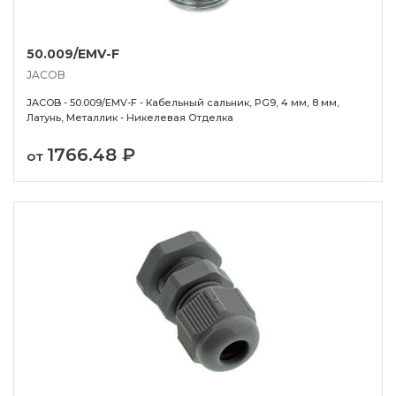
50.009/EMV-F
JACOB
JACOB - 50.009/EMV-F - Кабельный сальник, PG9, 4 мм, 8 мм,
Латунь, Металлик - Никелевая Отделка
1766.48 ₽
от