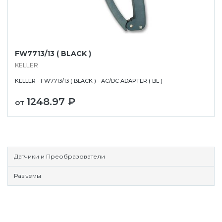
FW7713/13 ( BLACK )
KELLER
KELLER - FW7713/13 ( BLACK ) - AC/DC ADAPTER ( BL )
1248.97 ₽
от
Датчики и Преобразователи
Разъемы