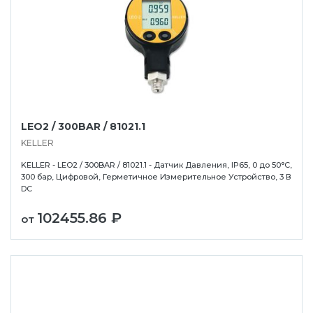
LEO2 / 300BAR / 81021.1
KELLER
KELLER - LEO2 / 300BAR / 81021.1 - Датчик Давления, IP65, 0 до 50°C,
300 бар, Цифровой, Герметичное Измерительное Устройство, 3 В
DC
102455.86 ₽
от