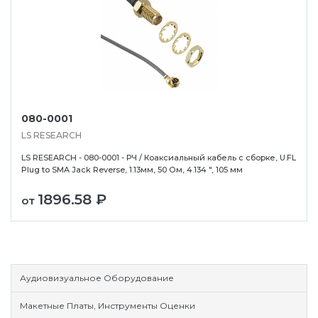
080-0001
LS RESEARCH
LS RESEARCH - 080-0001 - РЧ / Коаксиальный кабель с сборке, U.FL
Plug to SMA Jack Reverse, 1.13мм, 50 Ом, 4.134 ", 105 мм
1896.58 ₽
от
Аудиовизуальное Оборудование
Макетные Платы, Инструменты Оценки