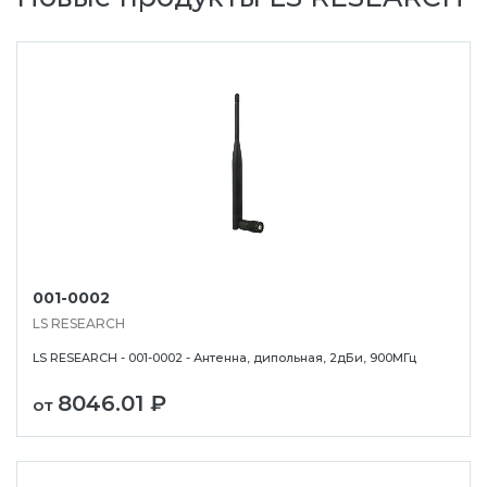
001-0002
LS RESEARCH
LS RESEARCH - 001-0002 - Антенна, дипольная, 2дБи, 900МГц
8046.01 ₽
от