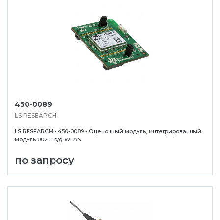
450-0089
LS RESEARCH
LS RESEARCH - 450-0089 - Оценочный модуль, интегрированный
модуль 802.11 b/g WLAN
по запросу