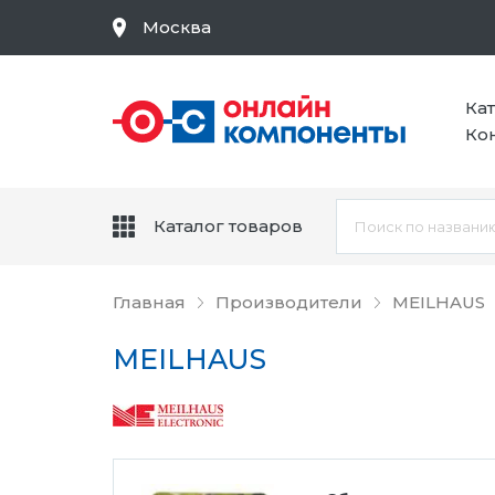
Москва
Ка
Ко
Каталог товаров
Главная
Производители
MEILHAUS
MEILHAUS