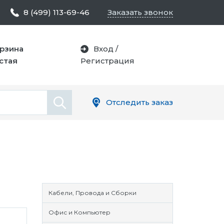
8 (499) 113-69-46
Заказать звонок
рзина
Вход
/
стая
Регистрация
Отследить заказ
Кабели, Провода и Сборки
Офис и Компьютер