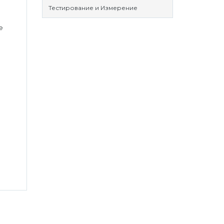
Тестирование и Измерение
е