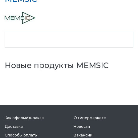
Новые продукты MEMSIC
Как оформить заказ
О гипермаркете
Доставка
Новости
Способы оплаты
Вакансии