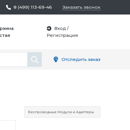
8 (499) 113-69-46
Заказать звонок
рзина
Вход
/
стая
Регистрация
Отследить заказ
Беспроводные Модули и Адаптеры