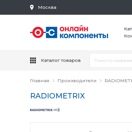
Москва
Ка
Ко
Каталог товаров
Главная
Производители
RADIOMET
RADIOMETRIX