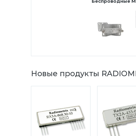
Беспроводные М
Новые продукты RADIOM