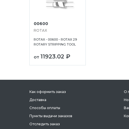
00600
ROTAX
ROTAX - 00600 - ROTAX 29
ROTARY STRIPPING TOOL
11923.02 ₽
от
Как оформить заказ
О 
Доставка
Но
Способы оплаты
Ва
Пункты выдачи заказов
Ко
Отследить заказ