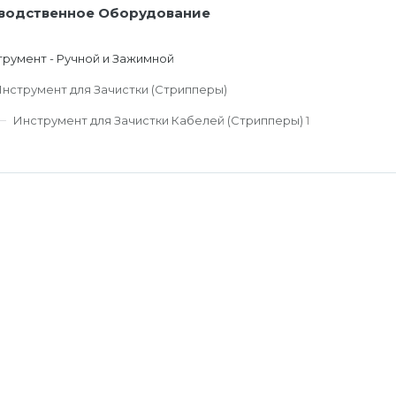
водственное Оборудование
румент - Ручной и Зажимной
нструмент для Зачистки (Стрипперы)
Инструмент для Зачистки Кабелей (Стрипперы)
1