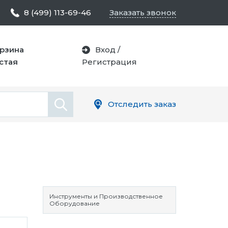
8 (499) 113-69-46
Заказать звонок
рзина
Вход
/
стая
Регистрация
Отследить заказ
Инструменты и Производственное
Оборудование