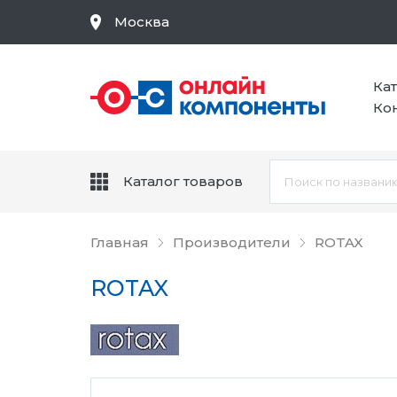
Москва
Ка
Ко
Каталог товаров
Главная
Производители
ROTAX
ROTAX