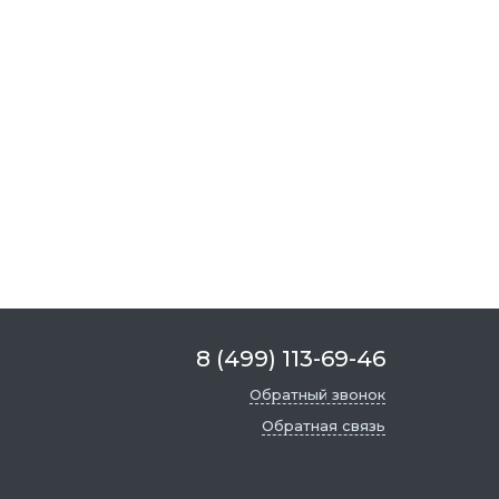
8 (499) 113-69-46
Обратный звонок
Обратная связь