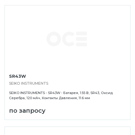
SR43W
SEIKO INSTRUMENTS
SEIKO INSTRUMENTS - SR43W - Батарея, 1.55 В, SR43, Оксид
Серебра, 120 мАч, Контакты Давления, 11.6 мм
по запросу