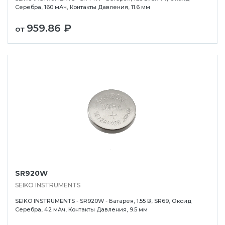
Серебра, 160 мАч, Контакты Давления, 11.6 мм
959.86 ₽
от
SR920W
SEIKO INSTRUMENTS
SEIKO INSTRUMENTS - SR920W - Батарея, 1.55 В, SR69, Оксид
Серебра, 42 мАч, Контакты Давления, 9.5 мм