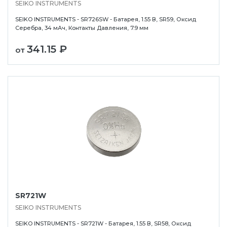
SEIKO INSTRUMENTS
SEIKO INSTRUMENTS - SR726SW - Батарея, 1.55 В, SR59, Оксид
Серебра, 34 мАч, Контакты Давления, 7.9 мм
341.15 ₽
от
SR721W
SEIKO INSTRUMENTS
SEIKO INSTRUMENTS - SR721W - Батарея, 1.55 В, SR58, Оксид