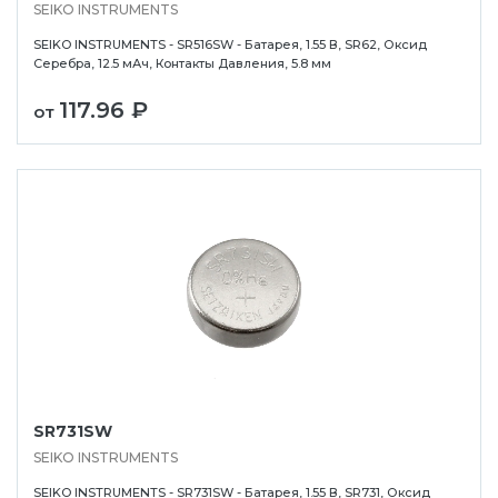
SEIKO INSTRUMENTS
SEIKO INSTRUMENTS - SR516SW - Батарея, 1.55 В, SR62, Оксид
Серебра, 12.5 мАч, Контакты Давления, 5.8 мм
117.96 ₽
от
SR731SW
SEIKO INSTRUMENTS
SEIKO INSTRUMENTS - SR731SW - Батарея, 1.55 В, SR731, Оксид