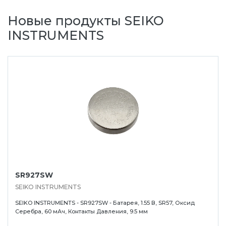
Новые продукты SEIKO
INSTRUMENTS
SR927SW
SEIKO INSTRUMENTS
SEIKO INSTRUMENTS - SR927SW - Батарея, 1.55 В, SR57, Оксид
Серебра, 60 мАч, Контакты Давления, 9.5 мм