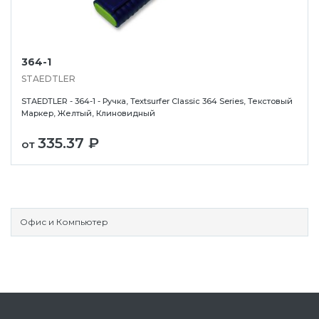
364-1
STAEDTLER
STAEDTLER - 364-1 - Ручка, Textsurfer Classic 364 Series, Текстовый
Маркер, Желтый, Клиновидный
335.37 ₽
от
Офис и Компьютер