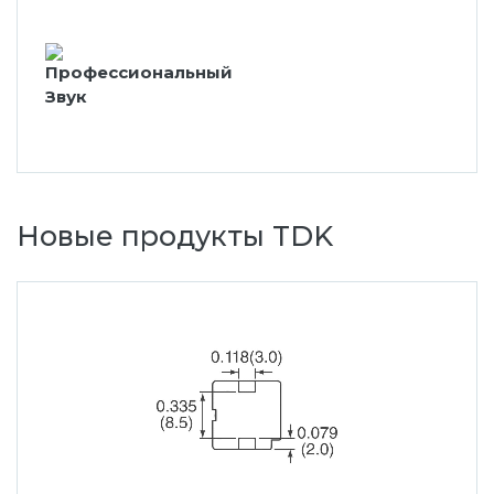
Новые продукты TDK