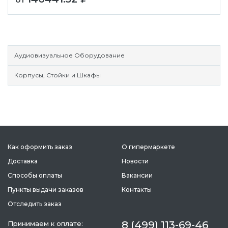
Аудиовизуальное Оборудование
Корпусы, Стойки и Шкафы
Как оформить заказ
О гипермаркете
Доставка
Новости
Способы оплаты
Вакансии
Пункты выдачи заказов
Контакты
Отследить заказ
8 (499) 113-69-46
Принимаем к оплате: