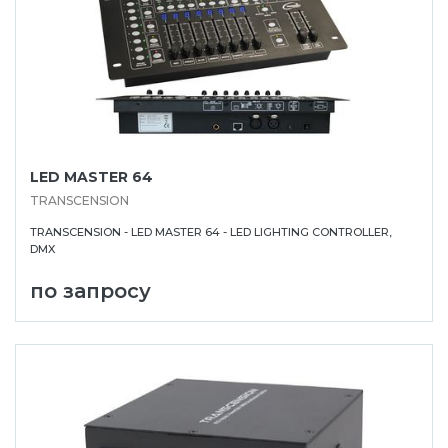
LED MASTER 64
TRANSCENSION
TRANSCENSION - LED MASTER 64 - LED LIGHTING CONTROLLER,
DMX
по запросу