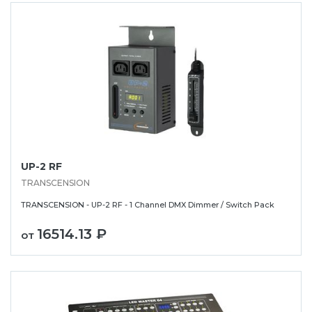
UP-2 RF
TRANSCENSION
TRANSCENSION - UP-2 RF - 1 Channel DMX Dimmer / Switch Pack
16514.13 ₽
от