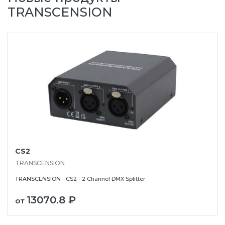
TRANSCENSION
CS2
TRANSCENSION
TRANSCENSION - CS2 - 2 Channel DMX Splitter
13070.8 ₽
от