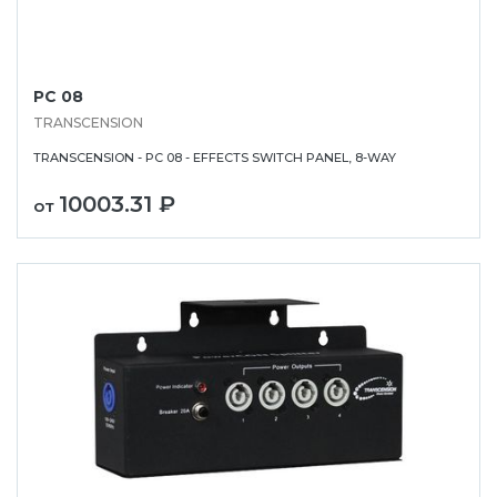
PC 08
TRANSCENSION
TRANSCENSION - PC 08 - EFFECTS SWITCH PANEL, 8-WAY
10003.31 ₽
от