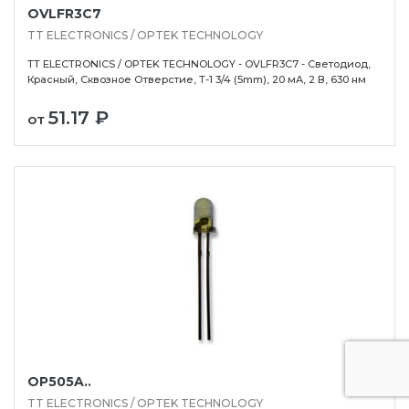
OVLFR3C7
TT ELECTRONICS / OPTEK TECHNOLOGY
TT ELECTRONICS / OPTEK TECHNOLOGY - OVLFR3C7 - Светодиод,
Красный, Сквозное Отверстие, T-1 3/4 (5mm), 20 мА, 2 В, 630 нм
51.17 ₽
от
OP505A..
TT ELECTRONICS / OPTEK TECHNOLOGY