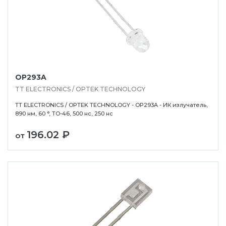
OP293A
TT ELECTRONICS / OPTEK TECHNOLOGY
TT ELECTRONICS / OPTEK TECHNOLOGY - OP293A - ИК излучатель,
890 нм, 60 °, TO-46, 500 нс, 250 нс
196.02 ₽
от