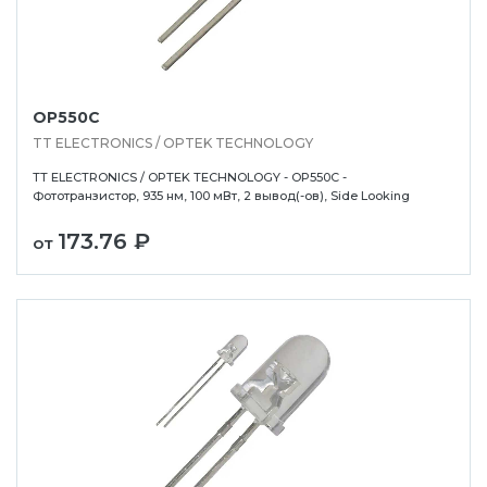
OP550C
TT ELECTRONICS / OPTEK TECHNOLOGY
TT ELECTRONICS / OPTEK TECHNOLOGY - OP550C -
Фототранзистор, 935 нм, 100 мВт, 2 вывод(-ов), Side Looking
173.76 ₽
от