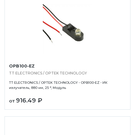
OPB100-EZ
TT ELECTRONICS / OPTEK TECHNOLOGY
TT ELECTRONICS / OPTEK TECHNOLOGY - OPB100-EZ - ИК
излучатель, 880 нм, 25 °, Модуль
916.49 ₽
от