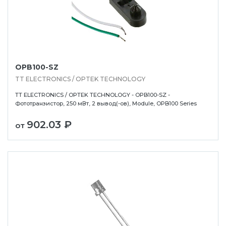
OPB100-SZ
TT ELECTRONICS / OPTEK TECHNOLOGY
TT ELECTRONICS / OPTEK TECHNOLOGY - OPB100-SZ -
Фототранзистор, 250 мВт, 2 вывод(-ов), Module, OPB100 Series
902.03 ₽
от