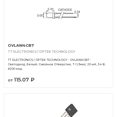
OVLAW4CB7
TT ELECTRONICS / OPTEK TECHNOLOGY
TT ELECTRONICS / OPTEK TECHNOLOGY - OVLAW4CB7 -
Светодиод, Белый, Сквозное Отверстие, T-1 (3мм), 20 мА, 3.4 В,
6200 мкд
115.07 ₽
от