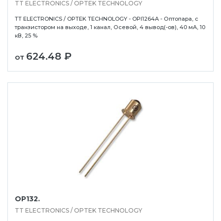
TT ELECTRONICS / OPTEK TECHNOLOGY
TT ELECTRONICS / OPTEK TECHNOLOGY - OPI1264A - Оптопара, с
транзистором на выходе, 1 канал, Осевой, 4 вывод(-ов), 40 мА, 10
кВ, 25 %
624.48 ₽
от
OP132.
TT ELECTRONICS / OPTEK TECHNOLOGY