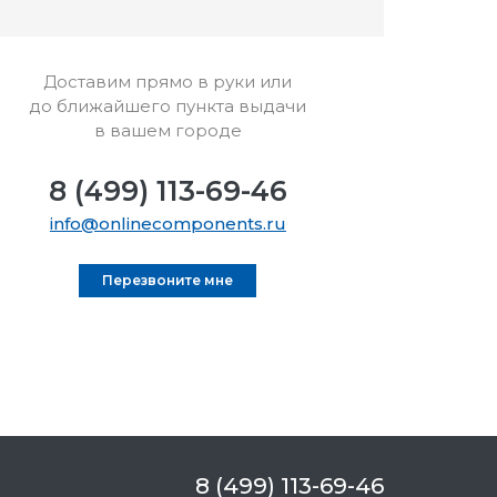
Доставим прямо в руки или
до ближайшего пункта выдачи
в вашем городе
8 (499) 113-69-46
info@onlinecomponents.ru
Перезвоните мне
8 (499) 113-69-46