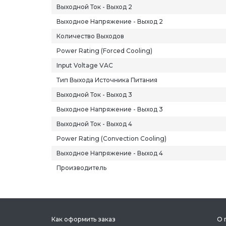
Выходной Ток - Выход 2
Выходное Напряжение - Выход 2
Количество Выходов
Power Rating (Forced Cooling)
Input Voltage VAC
Тип Выхода Источника Питания
Выходной Ток - Выход 3
Выходное Напряжение - Выход 3
Выходной Ток - Выход 4
Power Rating (Convection Cooling)
Выходное Напряжение - Выход 4
Производитель
Как оформить заказ
О 