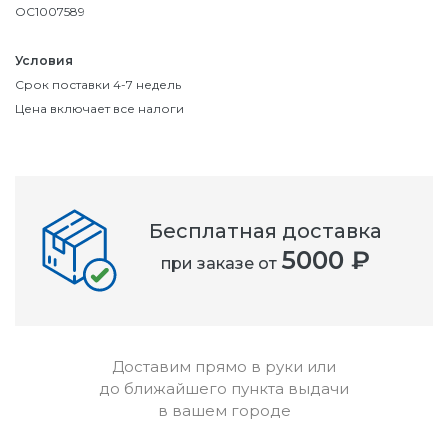
OC1007589
Условия
Срок поставки 4-7 недель
Цена включает все налоги
Бесплатная доставка
5000 ₽
при заказе от
Доставим прямо в руки или
до ближайшего пункта выдачи
в вашем городе