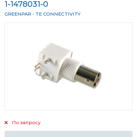
1-1478031-0
GREENPAR - TE CONNECTIVITY
По запросу