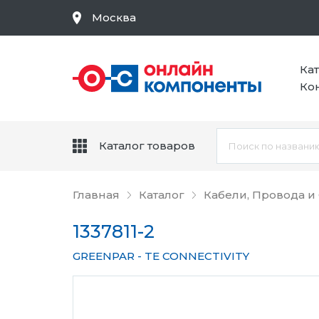
Москва
Ка
Ко
Каталог товаров
Главная
Каталог
Кабели, Провода и
1337811-2
GREENPAR - TE CONNECTIVITY