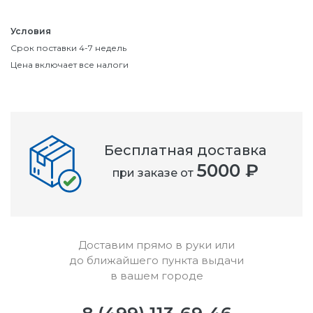
Условия
Срок поставки 4-7 недель
Цена включает все налоги
Бесплатная доставка
5000 ₽
при заказе от
Доставим прямо в руки или
до ближайшего пункта выдачи
в вашем городе