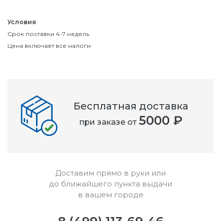
Условия
Срок поставки 4-7 недель
Цена включает все налоги
Бесплатная доставка
5000 ₽
при заказе от
Доставим прямо в руки или
до ближайшего пункта выдачи
в вашем городе