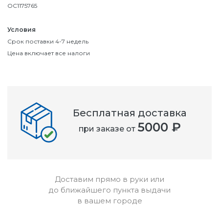
OC1175765
Условия
Срок поставки 4-7 недель
Цена включает все налоги
Бесплатная доставка
5000 ₽
при заказе от
Доставим прямо в руки или
до ближайшего пункта выдачи
в вашем городе