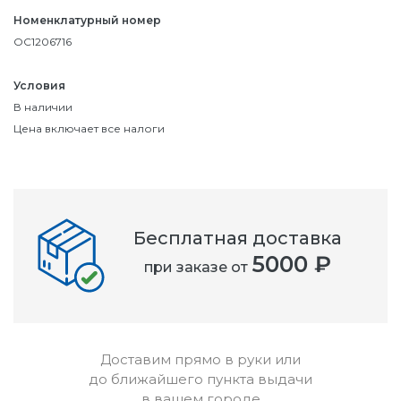
Номенклатурный номер
OC1206716
Условия
В наличии
Цена включает все налоги
Бесплатная доставка
5000 ₽
при заказе от
Доставим прямо в руки или
до ближайшего пункта выдачи
в вашем городе