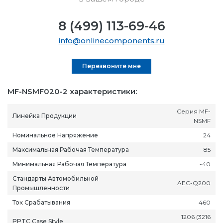
8 (499) 113-69-46
info@onlinecomponents.ru
Перезвоните мне
MF-NSMF020-2 характеристики:
Серия MF-
Линейка Продукции
NSMF
Номинальное Напряжение
24
Максимальная Рабочая Температура
85
Минимальная Рабочая Температура
-40
Стандарты Автомобильной
AEC-Q200
Промышленности
Ток Срабатывания
460
1206 (3216
PPTC Case Style