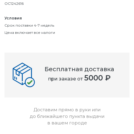
OC1242616
Условия
Срок поставки 4-7 недель
Цена включает все налоги
Бесплатная доставка
5000 ₽
при заказе от
Доставим прямо в руки или
до ближайшего пункта выдачи
в вашем городе