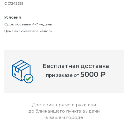
OC1242629
Условия
Срок поставки 4-7 недель
Цена включает все налоги
Бесплатная доставка
5000 ₽
при заказе от
Доставим прямо в руки или
до ближайшего пункта выдачи
в вашем городе