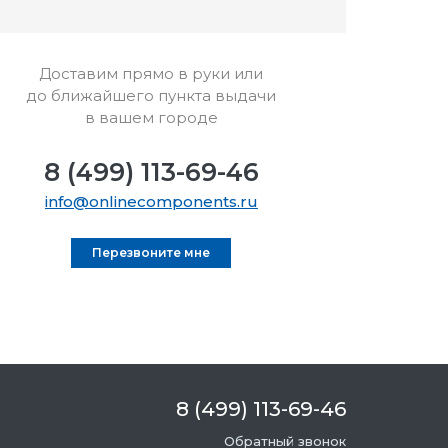
Доставим прямо в руки или
до ближайшего пункта выдачи
в вашем городе
8 (499) 113-69-46
info@onlinecomponents.ru
Перезвоните мне
8 (499) 113-69-46
Обратный звонок