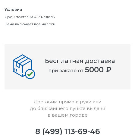
Условия
Срок поставки 4-7 недель
Цена включает все налоги
Бесплатная доставка
5000 ₽
при заказе от
Доставим прямо в руки или
до ближайшего пункта выдачи
в вашем городе
8 (499) 113-69-46