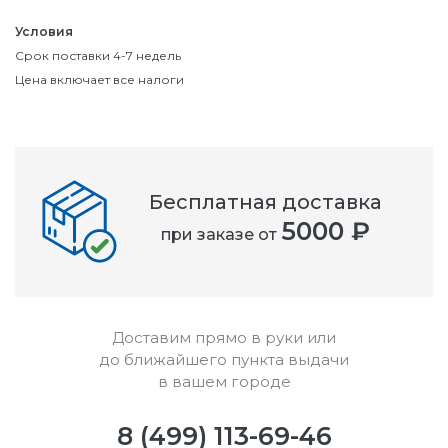
Условия
Срок поставки 4-7 недель
Цена включает все налоги
Бесплатная доставка
5000 ₽
при заказе от
Доставим прямо в руки или
до ближайшего пункта выдачи
в вашем городе
8 (499) 113-69-46