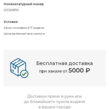
Номенклатурный номер
OC1436114
Условия
Срок поставки 4-7 недель
Цена включает все налоги
Бесплатная доставка
5000 ₽
при заказе от
Доставим прямо в руки или
до ближайшего пункта выдачи
в вашем городе