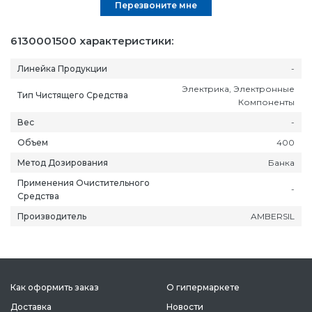
Перезвоните мне
6130001500 характеристики:
Линейка Продукции
-
Электрика, Электронные
Тип Чистящего Средства
Компоненты
Вес
-
Объем
400
Метод Дозирования
Банка
Применения Очистительного
-
Средства
Производитель
AMBERSIL
Как оформить заказ
О гипермаркете
Доставка
Новости