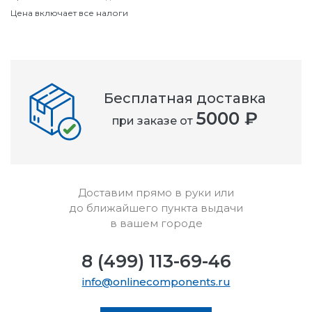
Цена включает все налоги
Бесплатная доставка
5000 ₽
при заказе от
Доставим прямо в руки или
до ближайшего пункта выдачи
в вашем городе
8 (499) 113-69-46
info@onlinecomponents.ru