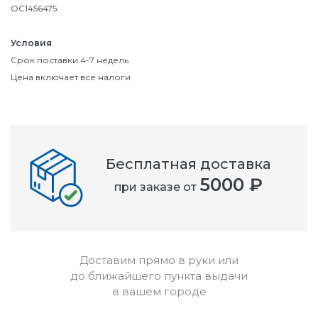
OC1456475
Условия
Срок поставки 4-7 недель
Цена включает все налоги
Бесплатная доставка
5000 ₽
при заказе от
Доставим прямо в руки или
до ближайшего пункта выдачи
в вашем городе