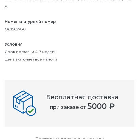
А
Номенклатурный номер
OC1562780
Условия
Срок поставки 4-7 недель
Цена включает все налоги
Бесплатная доставка
5000 ₽
при заказе от