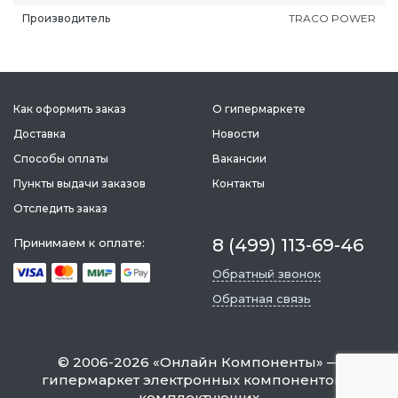
Производитель
TRACO POWER
Как оформить заказ
О гипермаркете
Доставка
Новости
Способы оплаты
Вакансии
Пункты выдачи заказов
Контакты
Отследить заказ
8 (499) 113-69-46
Принимаем к оплате:
Обратный звонок
Обратная связь
©
2006-2026
«
Онлайн Компоненты
» —
гипермаркет электронных компонентов и
комплектующих