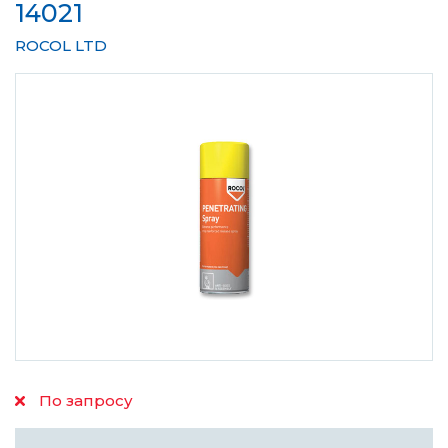
14021
ROCOL LTD
По запросу