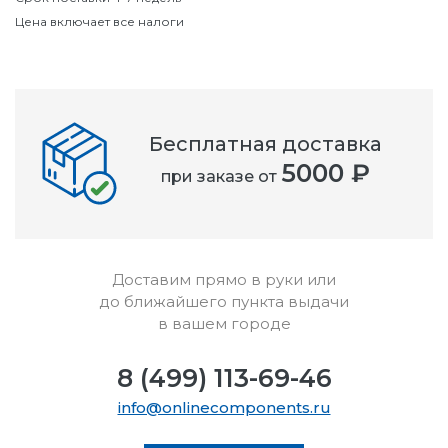
Цена включает все налоги
Бесплатная доставка
5000 ₽
при заказе от
Доставим прямо в руки или
до ближайшего пункта выдачи
в вашем городе
8 (499) 113-69-46
info@onlinecomponents.ru