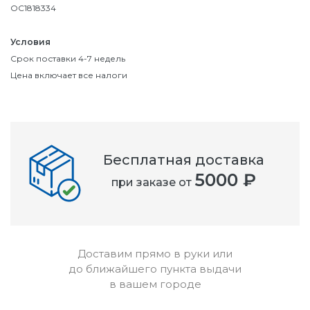
OC1818334
Условия
Срок поставки 4-7 недель
Цена включает все налоги
Бесплатная доставка
5000 ₽
при заказе от
Доставим прямо в руки или
до ближайшего пункта выдачи
в вашем городе