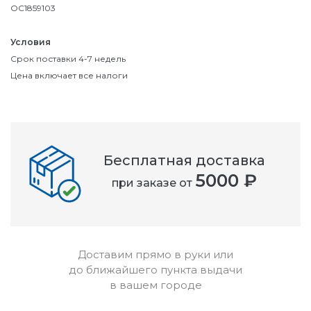
OC1859103
Условия
Срок поставки 4-7 недель
Цена включает все налоги
Бесплатная доставка
5000 ₽
при заказе от
Доставим прямо в руки или
до ближайшего пункта выдачи
в вашем городе