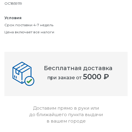
OC1859119
Условия
Срок поставки 4-7 недель
Цена включает все налоги
Бесплатная доставка
5000 ₽
при заказе от
Доставим прямо в руки или
до ближайшего пункта выдачи
в вашем городе