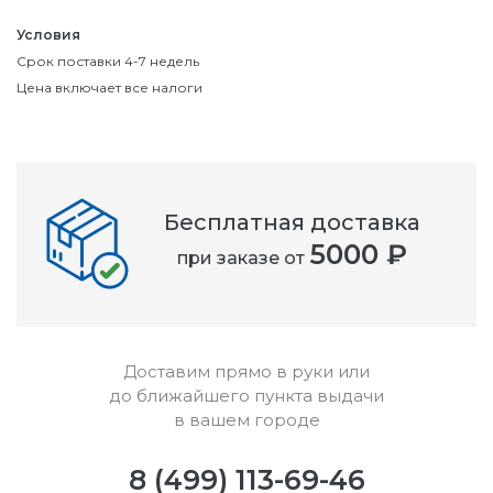
Условия
Срок поставки 4-7 недель
Цена включает все налоги
Бесплатная доставка
5000 ₽
при заказе от
Доставим прямо в руки или
до ближайшего пункта выдачи
в вашем городе
8 (499) 113-69-46