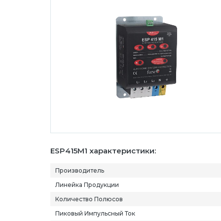
ESP415M1 характеристики:
Производитель
Линейка Продукции
Количество Полюсов
Пиковый Импульсный Ток