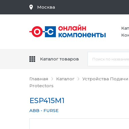
Москва
Ка
Ко
Каталог товаров
Главная
Каталог
Устройства Подачи
Protectors
ESP415M1
ABB - FURSE