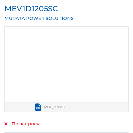
MEV1D1205SC
MURATA POWER SOLUTIONS
PDF, 2.7 KB
По запросу