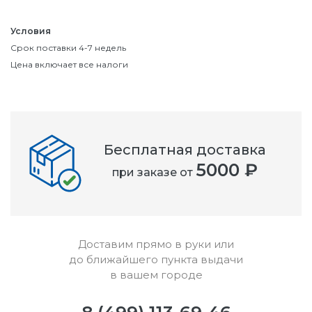
Условия
Срок поставки 4-7 недель
Цена включает все налоги
Бесплатная доставка
5000 ₽
при заказе от
Доставим прямо в руки или
до ближайшего пункта выдачи
в вашем городе