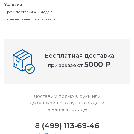
Условия
Срок поставки 4-7 недель
Цена включает все налоги
Бесплатная доставка
5000 ₽
при заказе от
Доставим прямо в руки или
до ближайшего пункта выдачи
в вашем городе
8 (499) 113-69-46