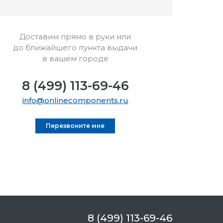
Доставим прямо в руки или
до ближайшего пункта выдачи
в вашем городе
8 (499) 113-69-46
info@onlinecomponents.ru
Перезвоните мне
8 (499) 113-69-46