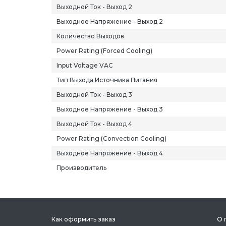
Выходной Ток - Выход 2
Выходное Напряжение - Выход 2
Количество Выходов
Power Rating (Forced Cooling)
Input Voltage VAC
Тип Выхода Источника Питания
Выходной Ток - Выход 3
Выходное Напряжение - Выход 3
Выходной Ток - Выход 4
Power Rating (Convection Cooling)
Выходное Напряжение - Выход 4
Производитель
Как оформить заказ
О 