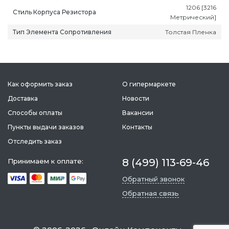
1206 [3216
Стиль Корпуса Резистора
Метрический]
Тип Элемента Сопротивления
Толстая Пленка
Как оформить заказ
О гипермаркете
Доставка
Новости
Способы оплаты
Вакансии
Пункты выдачи заказов
Контакты
Отследить заказ
8 (499) 113-69-46
Принимаем к оплате:
Обратный звонок
Обратная связь