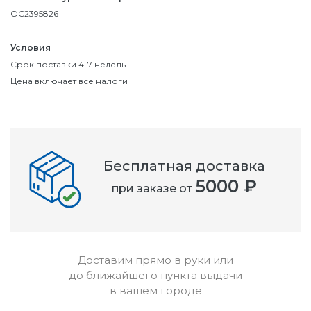
OC2395826
Условия
Срок поставки 4-7 недель
Цена включает все налоги
Бесплатная доставка
5000 ₽
при заказе от
Доставим прямо в руки или
до ближайшего пункта выдачи
в вашем городе