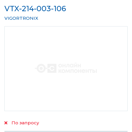
VTX-214-003-106
VIGORTRONIX
По запросу