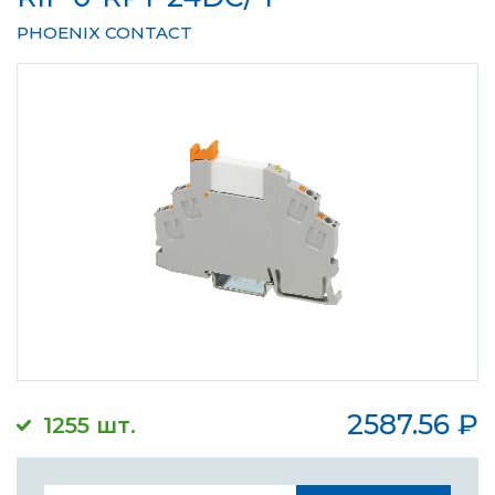
PHOENIX CONTACT
2587.56
₽
1255 шт.