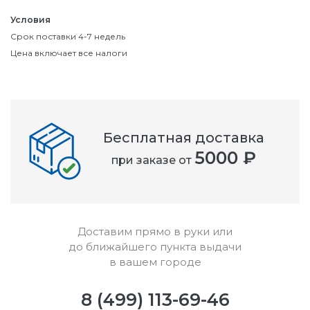
Условия
Срок поставки 4-7 недель
Цена включает все налоги
Бесплатная доставка
5000 ₽
при заказе от
Доставим прямо в руки или
до ближайшего пункта выдачи
в вашем городе
8 (499) 113-69-46