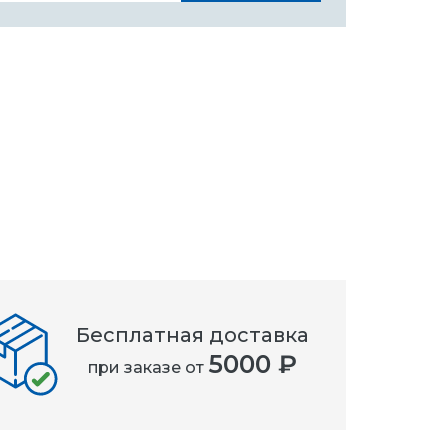
Бесплатная доставка
5000 ₽
при заказе от