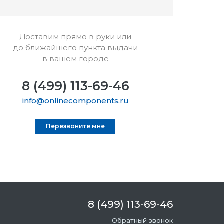
Доставим прямо в руки или
до ближайшего пункта выдачи
в вашем городе
8 (499) 113-69-46
info@onlinecomponents.ru
Перезвоните мне
8 (499) 113-69-46
Обратный звонок