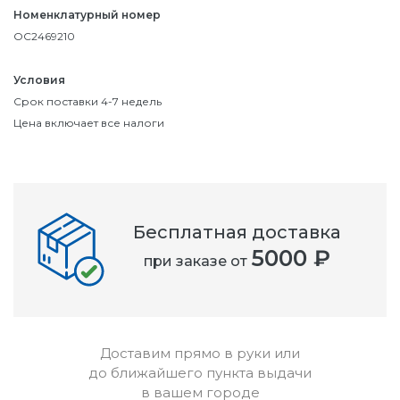
Номенклатурный номер
OC2469210
Условия
Срок поставки 4-7 недель
Цена включает все налоги
Бесплатная доставка
5000 ₽
при заказе от
Доставим прямо в руки или
до ближайшего пункта выдачи
в вашем городе